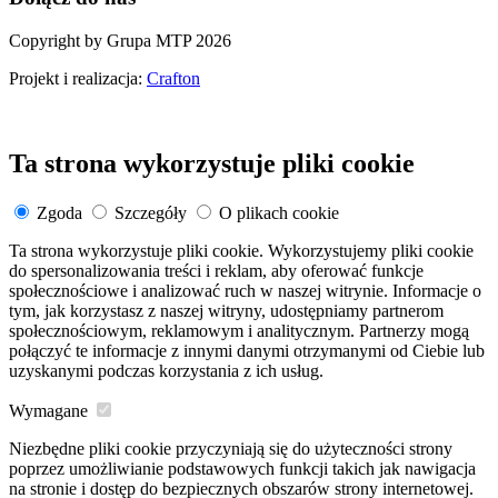
Copyright by Grupa MTP 2026
Projekt i realizacja:
Crafton
Ta strona wykorzystuje pliki cookie
Zgoda
Szczegóły
O plikach cookie
Ta strona wykorzystuje pliki cookie. Wykorzystujemy pliki cookie
do spersonalizowania treści i reklam, aby oferować funkcje
społecznościowe i analizować ruch w naszej witrynie. Informacje o
tym, jak korzystasz z naszej witryny, udostępniamy partnerom
społecznościowym, reklamowym i analitycznym. Partnerzy mogą
połączyć te informacje z innymi danymi otrzymanymi od Ciebie lub
uzyskanymi podczas korzystania z ich usług.
Wymagane
Niezbędne pliki cookie przyczyniają się do użyteczności strony
poprzez umożliwianie podstawowych funkcji takich jak nawigacja
na stronie i dostęp do bezpiecznych obszarów strony internetowej.