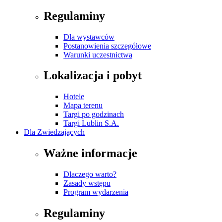
Regulaminy
Dla wystawców
Postanowienia szczegółowe
Warunki uczestnictwa
Lokalizacja i pobyt
Hotele
Mapa terenu
Targi po godzinach
Targi Lublin S.A.
Dla Zwiedzających
Ważne informacje
Dlaczego warto?
Zasady wstępu
Program wydarzenia
Regulaminy