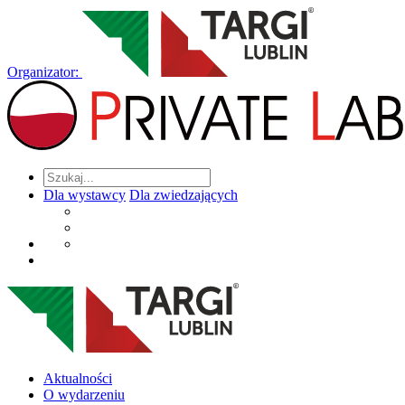
Organizator:
Dla wystawcy
Dla zwiedzających
Aktualności
O wydarzeniu