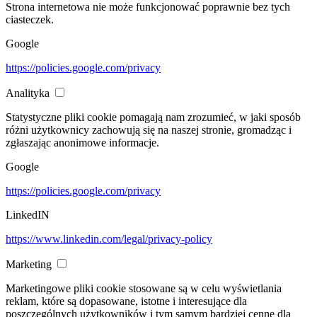
Strona internetowa nie może funkcjonować poprawnie bez tych
ciasteczek.
Google
https://policies.google.com/privacy
Analityka
Statystyczne pliki cookie pomagają nam zrozumieć, w jaki sposób
różni użytkownicy zachowują się na naszej stronie, gromadząc i
zgłaszając anonimowe informacje.
Google
https://policies.google.com/privacy
LinkedIN
https://www.linkedin.com/legal/privacy-policy
Marketing
Marketingowe pliki cookie stosowane są w celu wyświetlania
reklam, które są dopasowane, istotne i interesujące dla
poszczególnych użytkowników i tym samym bardziej cenne dla