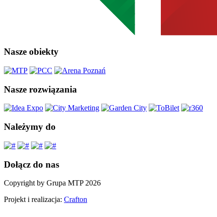
Nasze obiekty
Nasze rozwiązania
Należymy do
Dołącz do nas
Copyright by Grupa MTP 2026
Projekt i realizacja:
Crafton