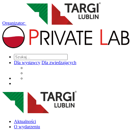
Organizator:
Dla wystawcy
Dla zwiedzających
Aktualności
O wydarzeniu