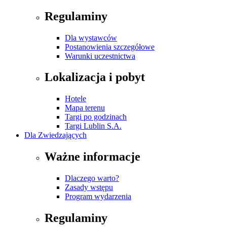
Regulaminy
Dla wystawców
Postanowienia szczegółowe
Warunki uczestnictwa
Lokalizacja i pobyt
Hotele
Mapa terenu
Targi po godzinach
Targi Lublin S.A.
Dla Zwiedzających
Ważne informacje
Dlaczego warto?
Zasady wstępu
Program wydarzenia
Regulaminy