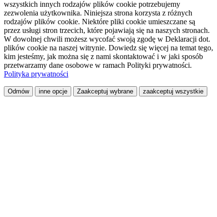
wszystkich innych rodzajów plików cookie potrzebujemy
zezwolenia użytkownika. Niniejsza strona korzysta z różnych
rodzajów plików cookie. Niektóre pliki cookie umieszczane są
przez usługi stron trzecich, które pojawiają się na naszych stronach.
W dowolnej chwili możesz wycofać swoją zgodę w Deklaracji dot.
plików cookie na naszej witrynie. Dowiedz się więcej na temat tego,
kim jesteśmy, jak można się z nami skontaktować i w jaki sposób
przetwarzamy dane osobowe w ramach Polityki prywatności.
Polityka prywatności
Odmów
inne opcje
Zaakceptuj wybrane
zaakceptuj wszystkie