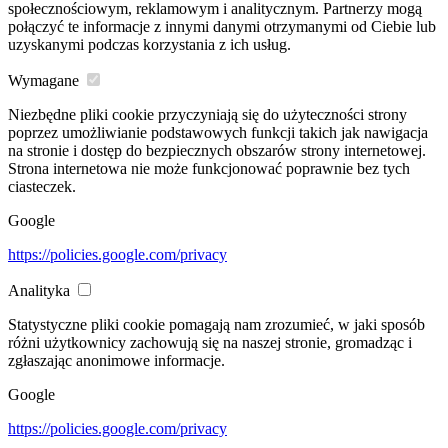
społecznościowym, reklamowym i analitycznym. Partnerzy mogą
połączyć te informacje z innymi danymi otrzymanymi od Ciebie lub
uzyskanymi podczas korzystania z ich usług.
Wymagane
Niezbędne pliki cookie przyczyniają się do użyteczności strony
poprzez umożliwianie podstawowych funkcji takich jak nawigacja
na stronie i dostęp do bezpiecznych obszarów strony internetowej.
Strona internetowa nie może funkcjonować poprawnie bez tych
ciasteczek.
Google
https://policies.google.com/privacy
Analityka
Statystyczne pliki cookie pomagają nam zrozumieć, w jaki sposób
różni użytkownicy zachowują się na naszej stronie, gromadząc i
zgłaszając anonimowe informacje.
Google
https://policies.google.com/privacy