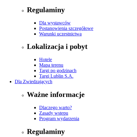
Regulaminy
Dla wystawców
Postanowienia szczegółowe
Warunki uczestnictwa
Lokalizacja i pobyt
Hotele
Mapa terenu
Targi po godzinach
Targi Lublin S.A.
Dla Zwiedzających
Ważne informacje
Dlaczego warto?
Zasady wstępu
Program wydarzenia
Regulaminy