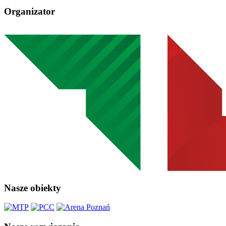
Organizator
Nasze obiekty