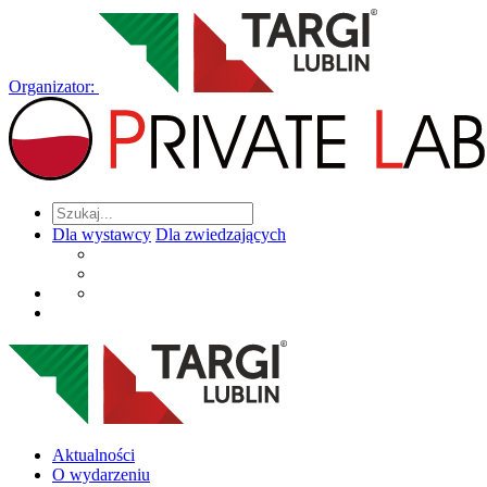
Organizator:
Dla wystawcy
Dla zwiedzających
Aktualności
O wydarzeniu