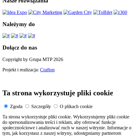
Nasze rozwiązania
Należymy do
Dołącz do nas
Copyright by Grupa MTP 2026
Projekt i realizacja:
Crafton
Ta strona wykorzystuje pliki cookie
Zgoda
Szczegóły
O plikach cookie
Ta strona wykorzystuje pliki cookie. Wykorzystujemy pliki cookie
do spersonalizowania treści i reklam, aby oferować funkcje
społecznościowe i analizować ruch w naszej witrynie. Informacje o
tym, jak korzystasz z naszej witryny, udostępniamy partnerom