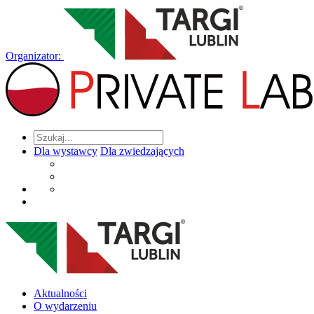
Organizator:
Dla wystawcy
Dla zwiedzających
Aktualności
O wydarzeniu