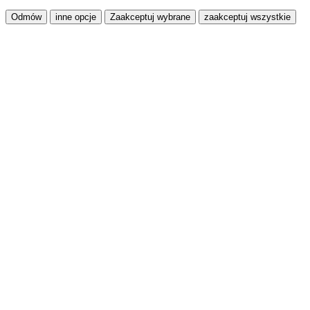
Odmów
inne opcje
Zaakceptuj wybrane
zaakceptuj wszystkie