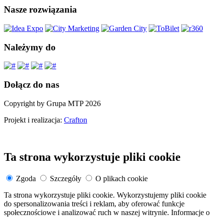
Nasze rozwiązania
Należymy do
Dołącz do nas
Copyright by Grupa MTP 2026
Projekt i realizacja:
Crafton
Ta strona wykorzystuje pliki cookie
Zgoda
Szczegóły
O plikach cookie
Ta strona wykorzystuje pliki cookie. Wykorzystujemy pliki cookie
do spersonalizowania treści i reklam, aby oferować funkcje
społecznościowe i analizować ruch w naszej witrynie. Informacje o