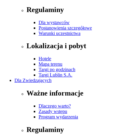
Regulaminy
Dla wystawców
Postanowienia szczegółowe
Warunki uczestnictwa
Lokalizacja i pobyt
Hotele
Mapa terenu
Targi po godzinach
Targi Lublin S.A.
Dla Zwiedzających
Ważne informacje
Dlaczego warto?
Zasady wstępu
Program wydarzenia
Regulaminy