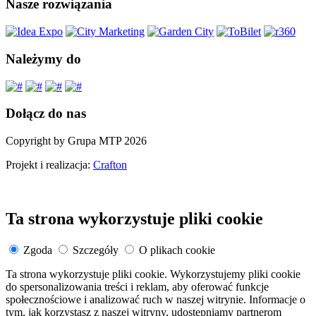
Nasze rozwiązania
Należymy do
Dołącz do nas
Copyright by Grupa MTP 2026
Projekt i realizacja:
Crafton
Ta strona wykorzystuje pliki cookie
Zgoda
Szczegóły
O plikach cookie
Ta strona wykorzystuje pliki cookie. Wykorzystujemy pliki cookie
do spersonalizowania treści i reklam, aby oferować funkcje
społecznościowe i analizować ruch w naszej witrynie. Informacje o
tym, jak korzystasz z naszej witryny, udostępniamy partnerom