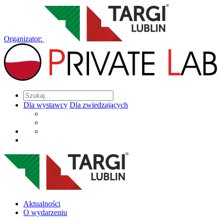
Organizator:
Dla wystawcy
Dla zwiedzających
Aktualności
O wydarzeniu