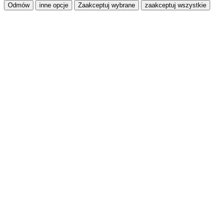
Odmów
inne opcje
Zaakceptuj wybrane
zaakceptuj wszystkie