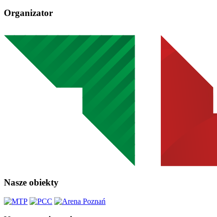
Organizator
Nasze obiekty