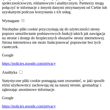
społecznościowym, reklamowym i analitycznym. Partnerzy mogą
połączyć te informacje z innymi danymi otrzymanymi od Ciebie lub
uzyskanymi podczas korzystania z ich usług.
Wymagane
Niezbędne pliki cookie przyczyniają się do użyteczności strony
poprzez umożliwianie podstawowych funkcji takich jak nawigacja
na stronie i dostęp do bezpiecznych obszarów strony internetowej.
Strona internetowa nie może funkcjonować poprawnie bez tych
ciasteczek.
Google
https://policies.google.com/privacy
Analityka
Statystyczne pliki cookie pomagają nam zrozumieć, w jaki sposób
różni użytkownicy zachowują się na naszej stronie, gromadząc i
zgłaszając anonimowe informacje.
Google
https://policies.google.com/privacy