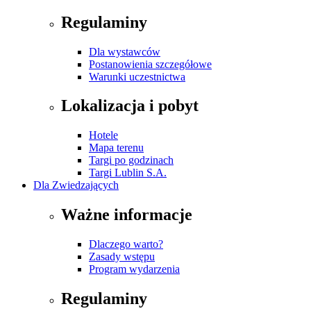
Regulaminy
Dla wystawców
Postanowienia szczegółowe
Warunki uczestnictwa
Lokalizacja i pobyt
Hotele
Mapa terenu
Targi po godzinach
Targi Lublin S.A.
Dla Zwiedzających
Ważne informacje
Dlaczego warto?
Zasady wstępu
Program wydarzenia
Regulaminy