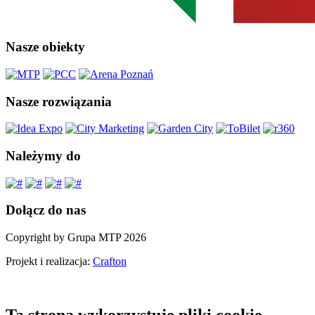
Nasze obiekty
Nasze rozwiązania
Należymy do
Dołącz do nas
Copyright by Grupa MTP 2026
Projekt i realizacja:
Crafton