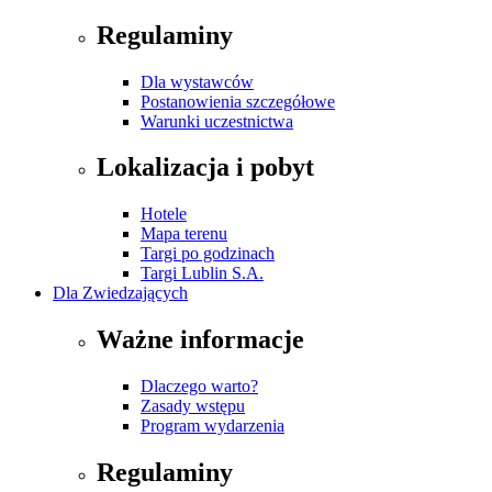
Regulaminy
Dla wystawców
Postanowienia szczegółowe
Warunki uczestnictwa
Lokalizacja i pobyt
Hotele
Mapa terenu
Targi po godzinach
Targi Lublin S.A.
Dla Zwiedzających
Ważne informacje
Dlaczego warto?
Zasady wstępu
Program wydarzenia
Regulaminy