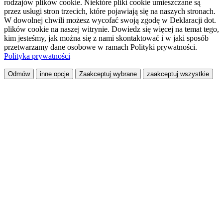
rodzajów plików cookie. Niektóre pliki cookie umieszczane są
przez usługi stron trzecich, które pojawiają się na naszych stronach.
W dowolnej chwili możesz wycofać swoją zgodę w Deklaracji dot.
plików cookie na naszej witrynie. Dowiedz się więcej na temat tego,
kim jesteśmy, jak można się z nami skontaktować i w jaki sposób
przetwarzamy dane osobowe w ramach Polityki prywatności.
Polityka prywatności
Odmów
inne opcje
Zaakceptuj wybrane
zaakceptuj wszystkie