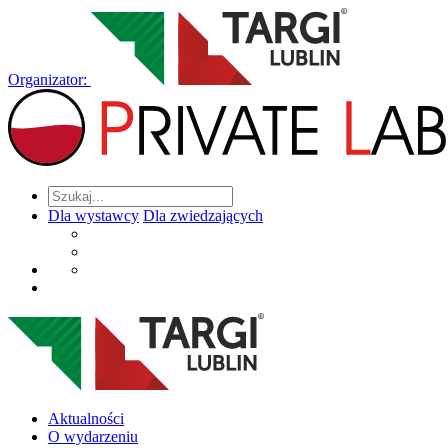
Organizator:
Dla wystawcy
Dla zwiedzających
Aktualności
O wydarzeniu